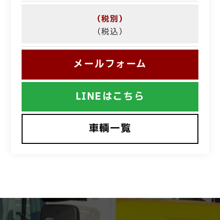
（税別）
（税込）
メールフォーム
LINEはこちら
車輌一覧