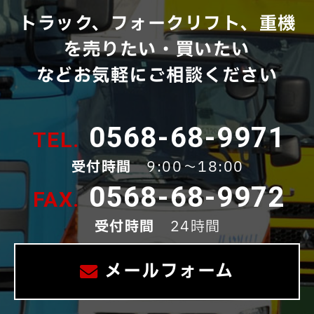
トラック、フォークリフト、重機
を売りたい・買いたい
などお気軽にご相談ください
0568-68-9971
受付時間
9:00～18:00
0568-68-9972
受付時間
24時間
メールフォーム