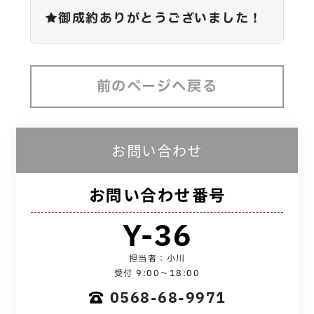
★御成約ありがとうございました！
前のページへ戻る
お問い合わせ
お問い合わせ番号
Y-36
担当者：小川
受付 9:00～18:00
0568-68-9971