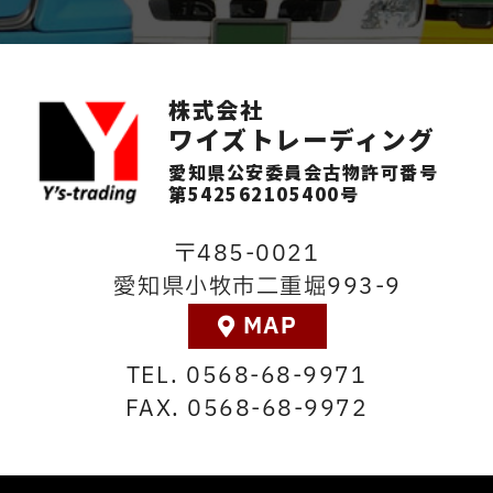
株式会社
ワイズトレーディング
愛知県公安委員会古物許可番号
第542562105400号
485-0021
愛知県小牧市二重堀993-9
MAP
0568-68-9971
0568-68-9972