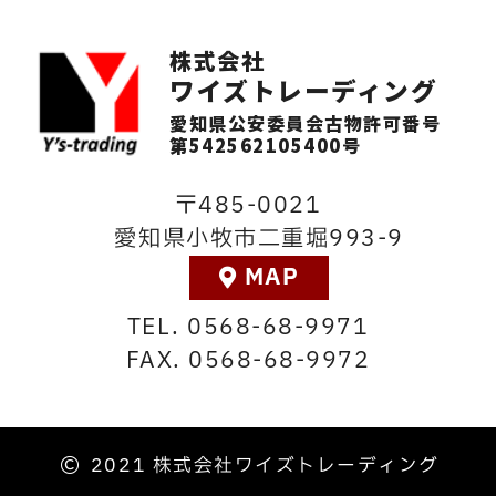
株式会社
ワイズトレーディング
愛知県公安委員会古物許可番号
第542562105400号
485-0021
愛知県小牧市二重堀993-9
MAP
0568-68-9971
0568-68-9972
2021 株式会社ワイズトレーディング