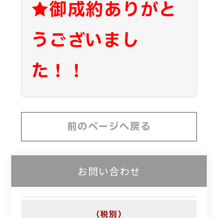
★御成約ありがと
うございまし
た！！
前のページへ戻る
お問い合わせ
（税別）