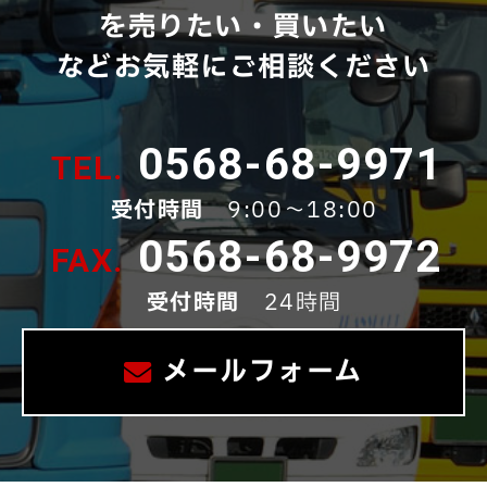
を売りたい・買いたい
などお気軽にご相談ください
0568-68-9971
受付時間
9:00～18:00
0568-68-9972
受付時間
24時間
メールフォーム