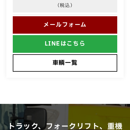
（税込）
メールフォーム
LINEはこちら
車輌一覧
トラック、フォークリフト、重機